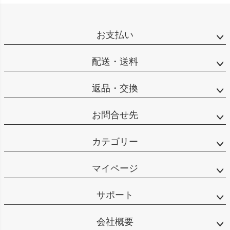
お支払い
配送・送料
返品・交換
お問合せ先
カテゴリー
マイページ
サポート
会社概要