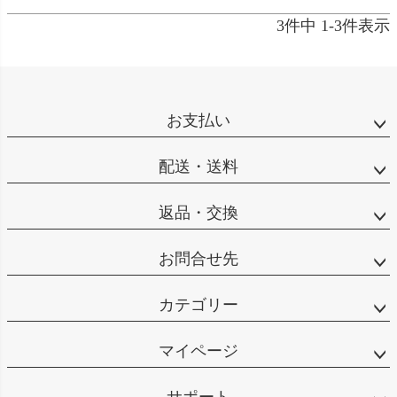
3
件中
1
-
3
件表示
お支払い
配送・送料
返品・交換
お問合せ先
カテゴリー
マイページ