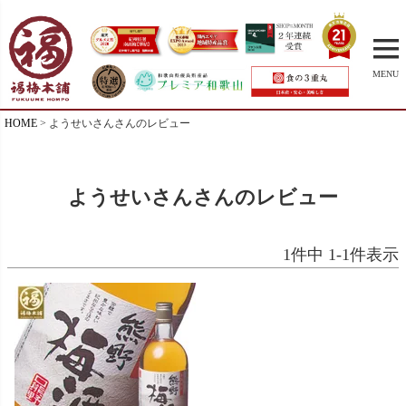
MENU
HOME
ようせいさんさんのレビュー
ようせいさんさんのレビュー
1
件中
1
-
1
件表示