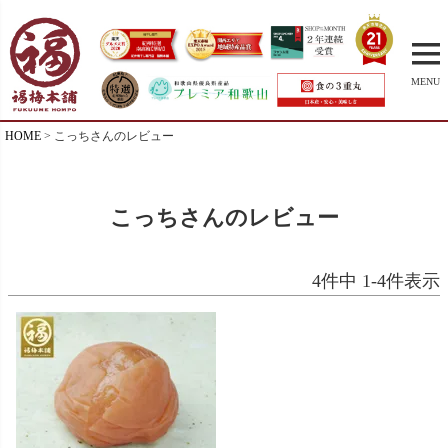
MENU
HOME
こっちさんのレビュー
こっちさんのレビュー
4
件中
1
-
4
件表示