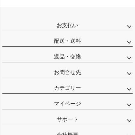
お支払い
配送・送料
返品・交換
お問合せ先
カテゴリー
マイページ
サポート