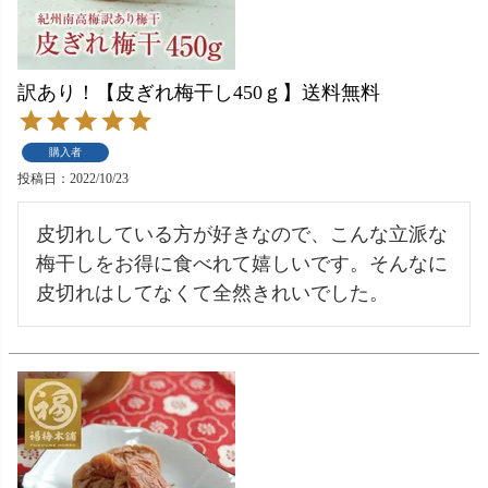
訳あり！【皮ぎれ梅干し450ｇ】送料無料
購入者
投稿日
2022/10/23
皮切れしている方が好きなので、こんな立派な
梅干しをお得に食べれて嬉しいです。そんなに
皮切れはしてなくて全然きれいでした。