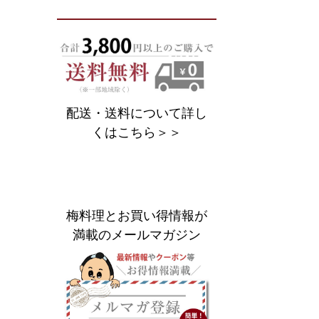
配送・送料について詳し
くはこちら＞＞
梅料理とお買い得情報が
満載のメールマガジン