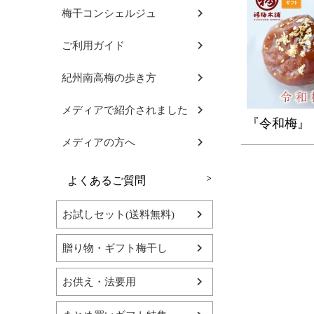
梅干コンシェルジュ
ご利用ガイド
紀州南高梅の歩き方
メディアで紹介されました
『令和梅』
メディアの方へ
よくあるご質問
お試しセット(送料無料)
贈り物・ギフト梅干し
お供え・法要用