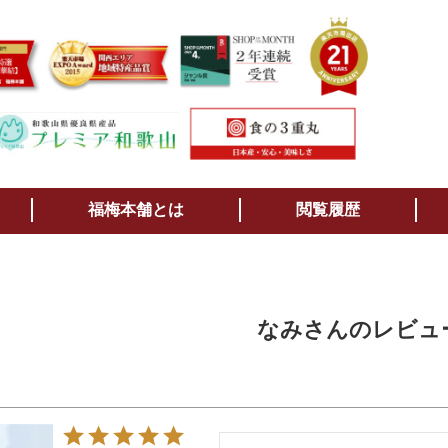
検索
福梅本舗とは
閲覧履歴
なみさんのレビュ