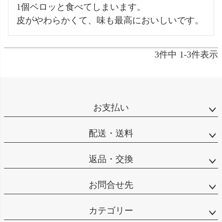
1個ペロッと食べてしまいます。

3
件中
1
-
3
件表示
お支払い
配送・送料
返品・交換
お問合せ先
カテゴリー