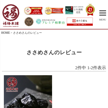
MENU
HOME
ささめさんのレビュー
ささめさんのレビュー
2
件中
1
-
2
件表示