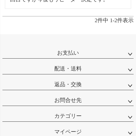
2
件中
1
-
2
件表示
お支払い
配送・送料
返品・交換
お問合せ先
カテゴリー
マイページ