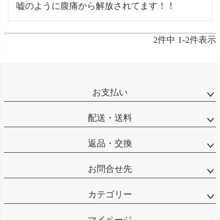
嘘のように腹痛から解放されてます！！
2
件中
1
-
2
件表示
お支払い
配送・送料
返品・交換
お問合せ先
カテゴリー