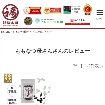
MENU
HOME
ももなつ母さんさんのレビュー
ももなつ母さんさんのレビュー
2
件中
1
-
2
件表示