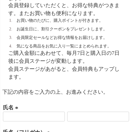
会員登録していただくと、お得な特典がつきま
す。またお買い物も便利になります。
お買い物のたびに、購入ポイントが付きます。
お誕生日に、割引クーポンをプレゼントします。
会員限定セールなどお得な情報をお届けします。
気になる商品をお気に入り一覧にまとめられます。
ご購入金額にあわせて、毎月7日と購入日の7日
後に会員ステージが変動します。
会員ステージがあがると、会員特典もアップし
ます。
下記の内容をご入力の上、お進みください。
氏名
(
必