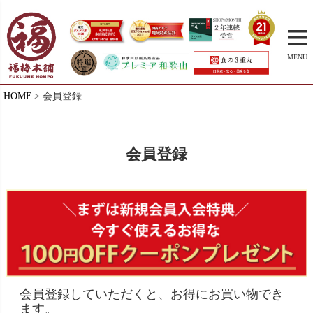
MENU
HOME
会員登録
会員登録
会員登録していただくと、お得にお買い物でき
ます。