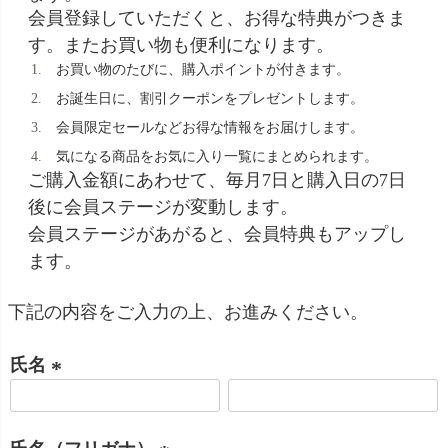
会員登録していただくと、お得な特典がつきま
す。またお買い物も便利になります。
お買い物のたびに、購入ポイントが付きます。
お誕生日に、割引クーポンをプレゼントします。
会員限定セールなどお得な情報をお届けします。
気になる商品をお気に入り一覧にまとめられます。
ご購入金額にあわせて、毎月7日と購入日の7日
後に会員ステージが変動します。
会員ステージがあがると、会員特典もアップし
ます。
下記の内容をご入力の上、お進みください。
氏名
(
必