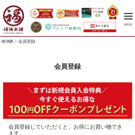
MENU
HOME
会員登録
会員登録
会員登録していただくと、お得にお買い物でき
ます。