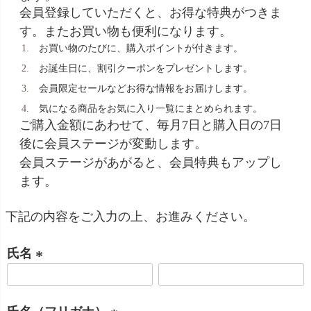
会員登録していただくと、お得な特典がつきま
す。またお買い物も便利になります。
お買い物のたびに、購入ポイントが付きます。
お誕生日に、割引クーポンをプレゼントします。
会員限定セールなどお得な情報をお届けします。
気になる商品をお気に入り一覧にまとめられます。
ご購入金額にあわせて、毎月7日と購入日の7日
後に会員ステージが変動します。
会員ステージがあがると、会員特典もアップし
ます。
下記の内容をご入力の上、お進みください。
氏名
(
必