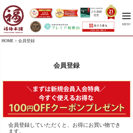
MENU
HOME
会員登録
会員登録
会員登録していただくと、お得にお買い物でき
ます。