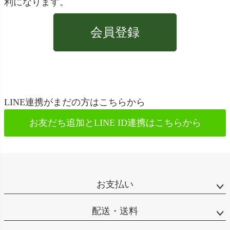
利になります。
会員登録
LINE連携がまだの方はこちらから
お友だち追加とLINE ID連携は
こちらから
お支払い
配送・送料