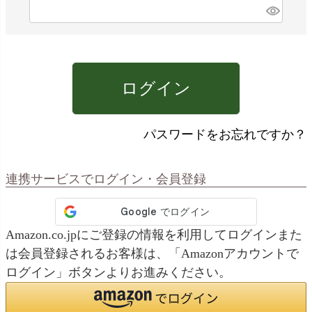
)
(
必
須
)
ログイン
パスワードをお忘れですか？
連携サービスでログイン・会員登録
Amazon.co.jpにご登録の情報を利用してログインまた
は会員登録されるお客様は、「Amazonアカウントで
ログイン」ボタンよりお進みください。