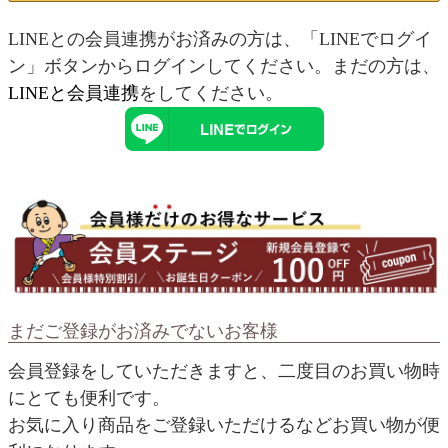
LINEとの会員連携がお済みの方は、「LINEでログイ
ン」ボタンからログインしてください。まだの方は、
LINEと会員連携
をしてください。
まだご登録がお済みでないお客様
会員登録をしていただきますと、二度目のお買い物時
にとても便利です。
お気に入り商品をご登録いただけるなどお買い物が便