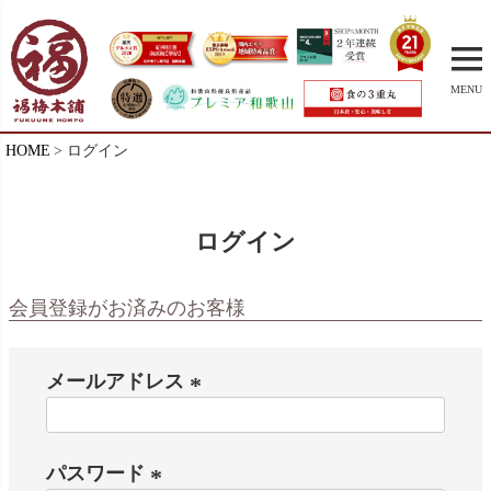
MENU
HOME
ログイン
ログイン
会員登録がお済みのお客様
メールアドレス
(
必
パスワード
須