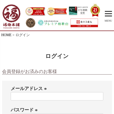
MENU
HOME
ログイン
ログイン
会員登録がお済みのお客様
メールアドレス
(
必
パスワード
須