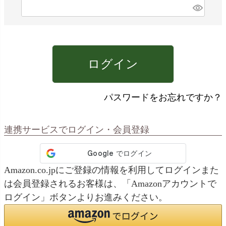
)
(
必
須
)
ログイン
パスワードをお忘れですか？
連携サービスでログイン・会員登録
Amazon.co.jpにご登録の情報を利用してログインまた
は会員登録されるお客様は、「Amazonアカウントで
ログイン」ボタンよりお進みください。