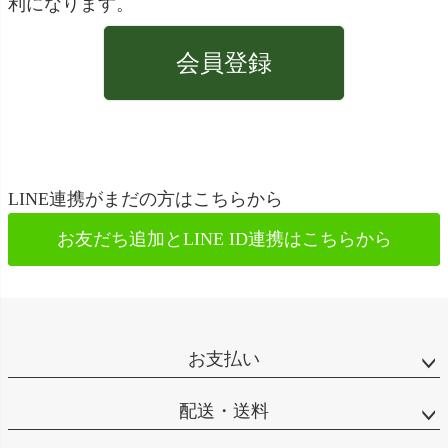
利になります。
会員登録
LINE連携がまだの方はこちらから
お友だち追加とLINE ID連携は
こちらから
お支払い
配送・送料