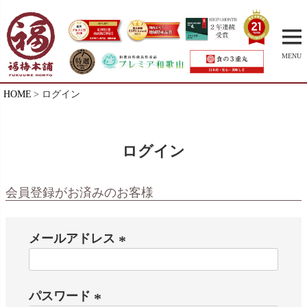
MENU
HOME
ログイン
ログイン
会員登録がお済みのお客様
メールアドレス
(
必
パスワード
須