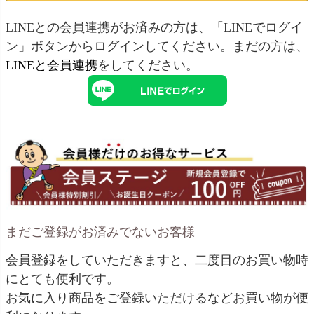
LINEとの会員連携がお済みの方は、「LINEでログイ
ン」ボタンからログインしてください。まだの方は、
LINEと会員連携
をしてください。
まだご登録がお済みでないお客様
会員登録をしていただきますと、二度目のお買い物時
にとても便利です。
お気に入り商品をご登録いただけるなどお買い物が便