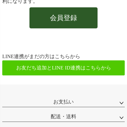
利になります。
会員登録
LINE連携がまだの方はこちらから
お友だち追加とLINE ID連携は
こちらから
お支払い
配送・送料