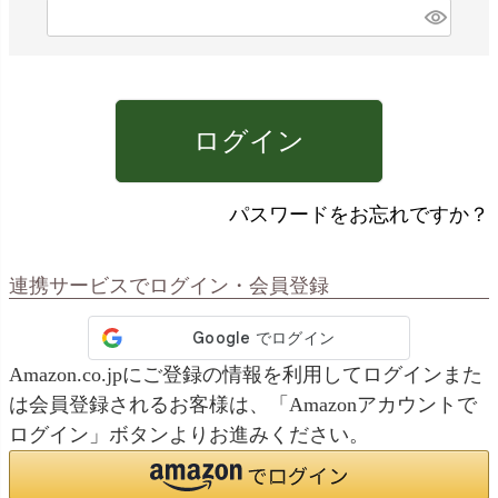
)
(
必
須
)
ログイン
パスワードをお忘れですか？
連携サービスでログイン・会員登録
Amazon.co.jpにご登録の情報を利用してログインまた
は会員登録されるお客様は、「Amazonアカウントで
ログイン」ボタンよりお進みください。