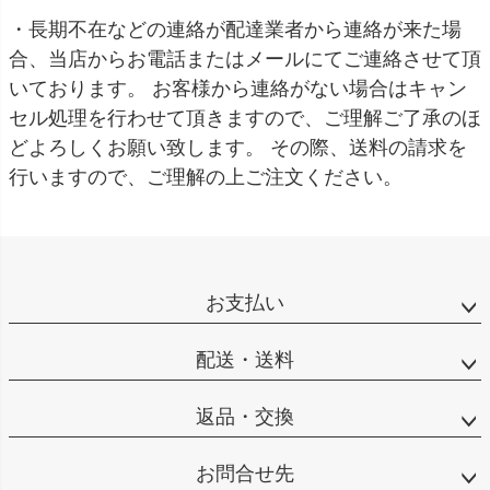
・長期不在などの連絡が配達業者から連絡が来た場
合、当店からお電話またはメールにてご連絡させて頂
いております。 お客様から連絡がない場合はキャン
セル処理を行わせて頂きますので、ご理解ご了承のほ
どよろしくお願い致します。 その際、送料の請求を
行いますので、ご理解の上ご注文ください。
お支払い
配送・送料
返品・交換
お問合せ先