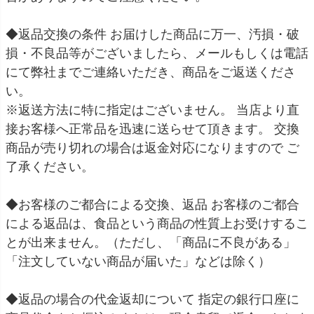
◆返品交換の条件 お届けした商品に万一、汚損・破
損・不良品等がございましたら、メールもしくは電話
にて弊社までご連絡いただき、商品をご返送くださ
い。
※返送方法に特に指定はございません。 当店より直
接お客様へ正常品を迅速に送らせて頂きます。 交換
商品が売り切れの場合は返金対応になりますので ご
了承ください。
◆お客様のご都合による交換、返品 お客様のご都合
による返品は、食品という商品の性質上お受けするこ
とが出来ません。（ただし、「商品に不良がある」
「注文していない商品が届いた」などは除く）
◆返品の場合の代金返却について 指定の銀行口座に