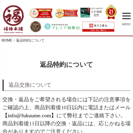
MENU
HOME
返品特約について
返品特約について
返品交換について
交換・返品をご希望される場合には下記の注意事項を
ご確認の上、商品到着後10日以内に電話またはメール
【info@fukuume.com】
にて弊社までご連絡下さい。
商品到着後11日以降の交換・返品には、応じかねる場
合がありますのでご注意ください。