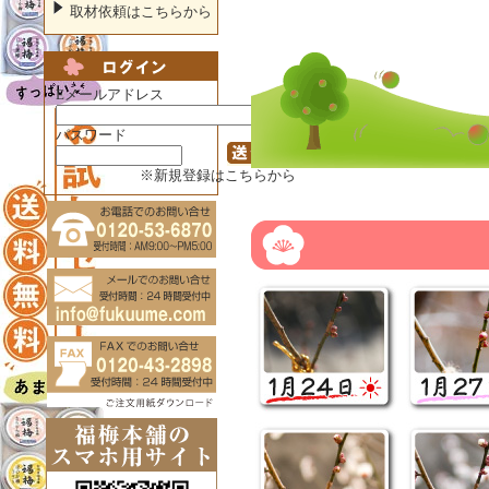
取材依頼はこちらから
Eメールアドレス
パスワード
※新規登録はこちらから