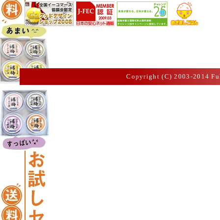
Copyright (C) 2003-2014 Fu