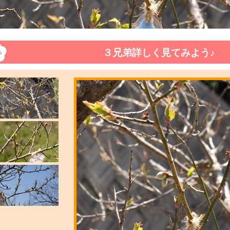
３兄弟詳しく見てみよう♪