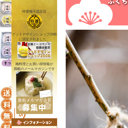
特選梅干認定店
グッドデザインショップ2008
に認定されました。
梅料理とお買い得情報が
満載のメールマガジンです