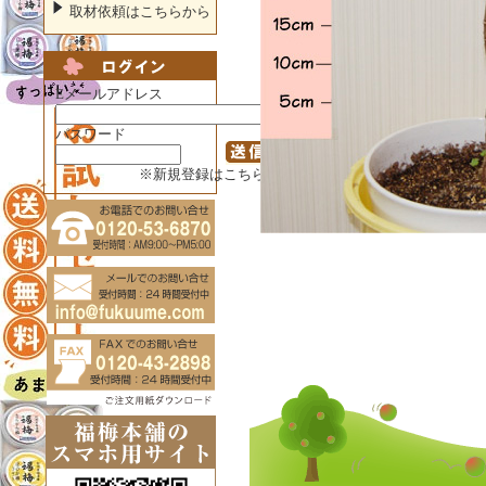
取材依頼はこちらから
Eメールアドレス
パスワード
※新規登録はこちらから