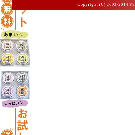
Copyright (C) 2003-2014 Fu