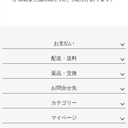
お支払い
配送・送料
返品・交換
お問合せ先
カテゴリー
マイページ