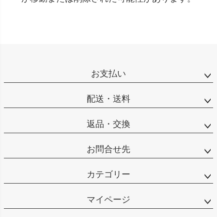
お支払い
配送・送料
返品・交換
お問合せ先
カテゴリー
マイページ