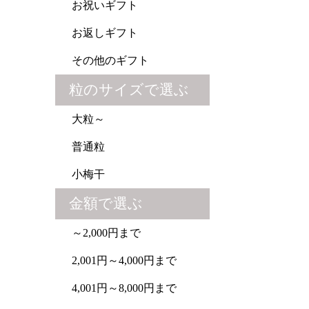
お祝いギフト
お返しギフト
その他のギフト
粒のサイズで選ぶ
大粒～
普通粒
小梅干
金額で選ぶ
～2,000円まで
2,001円～4,000円まで
4,001円～8,000円まで