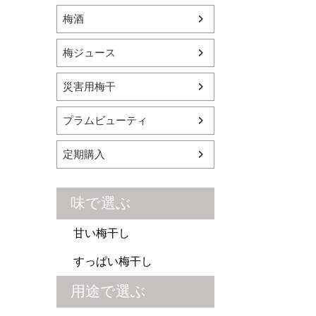
梅酒
梅ジュース
災害用梅干
プラムビューティ
定期購入
味で選ぶ
甘い梅干し
すっぱい梅干し
用途で選ぶ