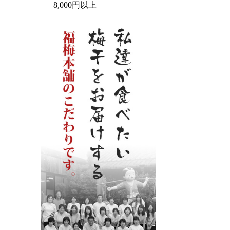
8,000円以上