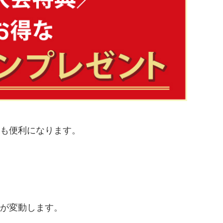
も便利になります。
ジが変動します。