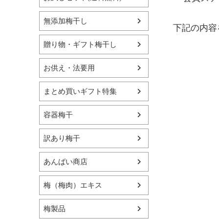
無添加梅干し
下記の内容
贈り物・ギフト梅干し
お供え・法要用
まとめ買いギフト特集
容器梅干
訳あり梅干
あんばい商店
梅（梅肉）エキス
梅製品