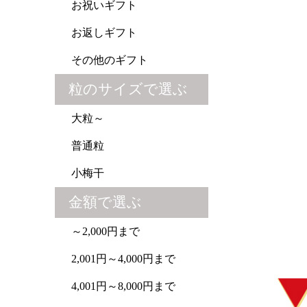
お祝いギフト
お返しギフト
その他のギフト
粒のサイズで選ぶ
大粒～
普通粒
小梅干
金額で選ぶ
～2,000円まで
2,001円～4,000円まで
4,001円～8,000円まで