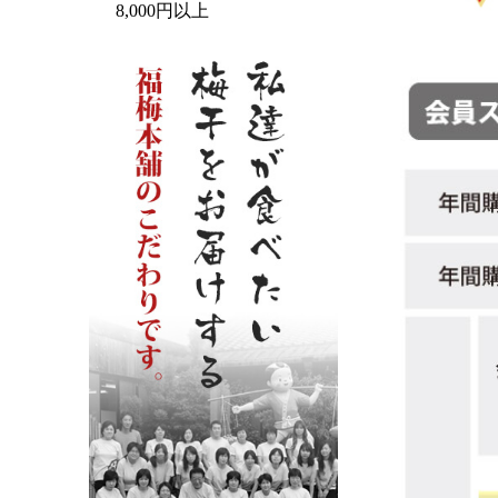
8,000円以上