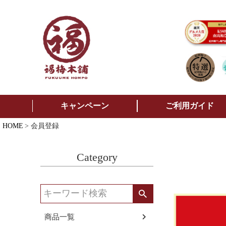
キャンペーン
ご利用ガイド
HOME
会員登録
Category
商品一覧