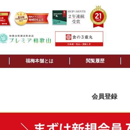
検索
福梅本舗とは
閲覧履歴
会員登録