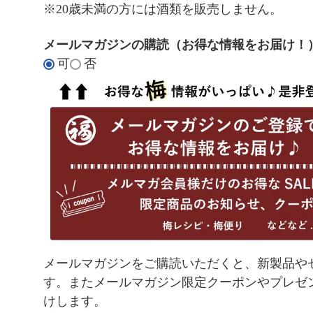
須
※20歳未満の方には酒類を販売しません。
)
メールマガジンの購読（お得な情報をお届け！
可
否
メールマガジンをご購読いただくと、新製品や
す。またメールマガジン限定クーポンやプレゼ
けします。