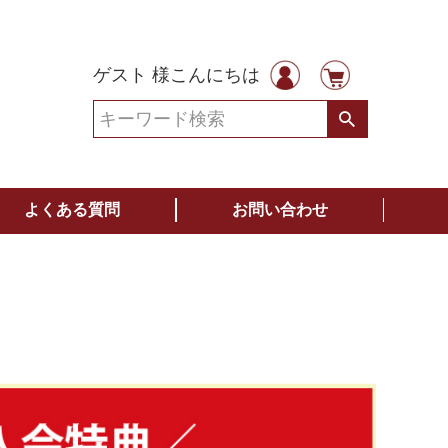
ゲスト 様こんにちは
よくある質問
お問い合わせ