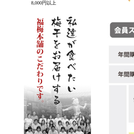
8,000円以上