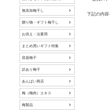
無添加梅干し
下記の内容
贈り物・ギフト梅干し
お供え・法要用
まとめ買いギフト特集
容器梅干
訳あり梅干
あんばい商店
梅（梅肉）エキス
梅製品