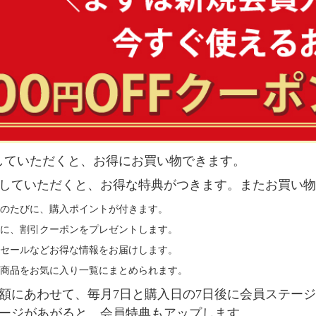
していただくと、お得にお買い物できます。
していただくと、お得な特典がつきます。またお買い物
のたびに、購入ポイントが付きます。
に、割引クーポンをプレゼントします。
セールなどお得な情報をお届けします。
商品をお気に入り一覧にまとめられます。
額にあわせて、毎月7日と購入日の7日後に会員ステー
ージがあがると、会員特典もアップします。