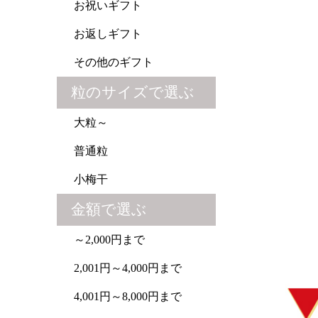
お祝いギフト
お返しギフト
その他のギフト
粒のサイズで選ぶ
大粒～
普通粒
小梅干
金額で選ぶ
～2,000円まで
2,001円～4,000円まで
4,001円～8,000円まで