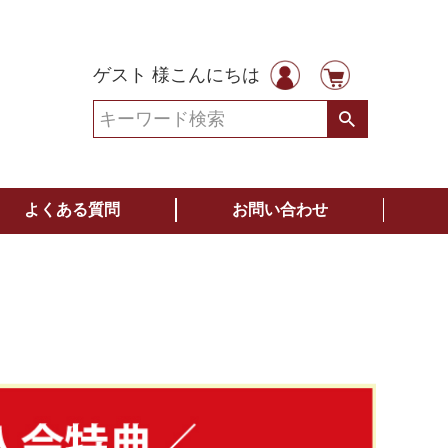
ゲスト 様こんにちは
よくある質問
お問い合わせ