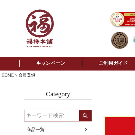
キャンペーン
ご利用ガイド
HOME
会員登録
Category
商品一覧