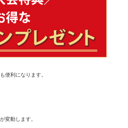
も便利になります。
ジが変動します。