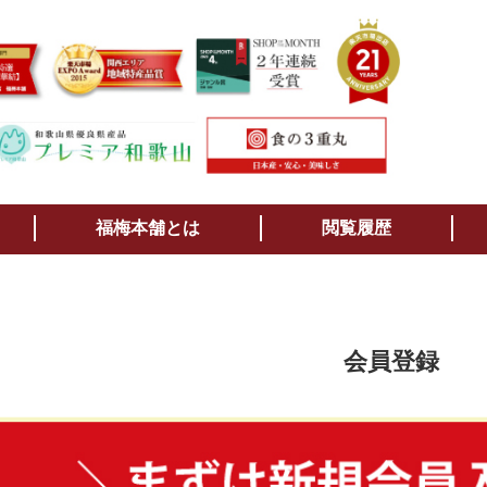
検索
福梅本舗とは
閲覧履歴
会員登録