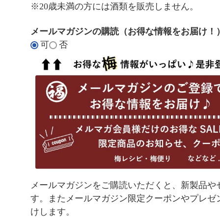
須
※20歳未満の方には酒類を販売しません。
)
メールマガジンの購読（お得な情報をお届け！
可
否
メールマガジンをご購読いただくと、新製品や
す。またメールマガジン限定クーポンやプレゼ
けします。