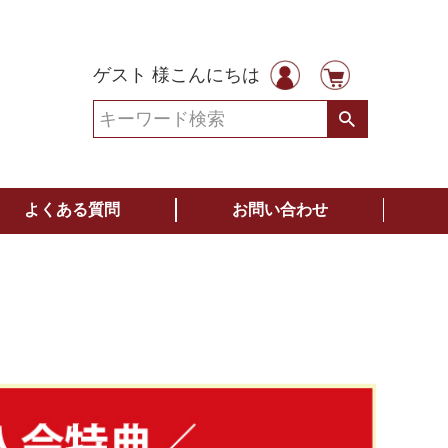
ゲスト 様こんにちは
よくある質問
お問い合わせ