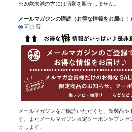
須
※20歳未満の方には酒類を販売しません。
)
メールマガジンの購読（お得な情報をお届け！
可
否
メールマガジンをご購読いただくと、新製品や
す。またメールマガジン限定クーポンやプレゼ
けします。