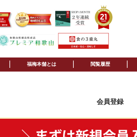
検索
福梅本舗とは
閲覧履歴
会員登録