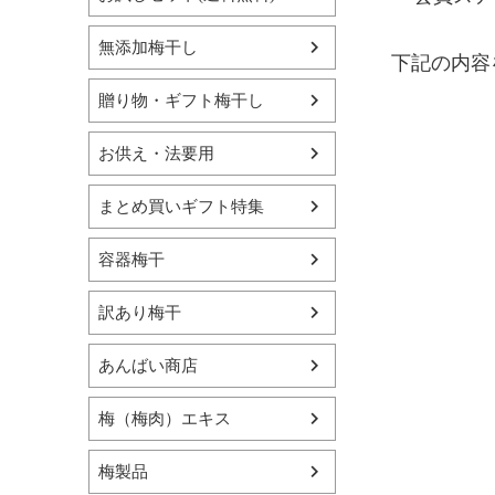
無添加梅干し
下記の内容
贈り物・ギフト梅干し
お供え・法要用
まとめ買いギフト特集
容器梅干
訳あり梅干
あんばい商店
梅（梅肉）エキス
梅製品