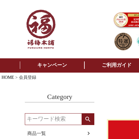
キャンペーン
ご利用ガイド
HOME
会員登録
Category
商品一覧