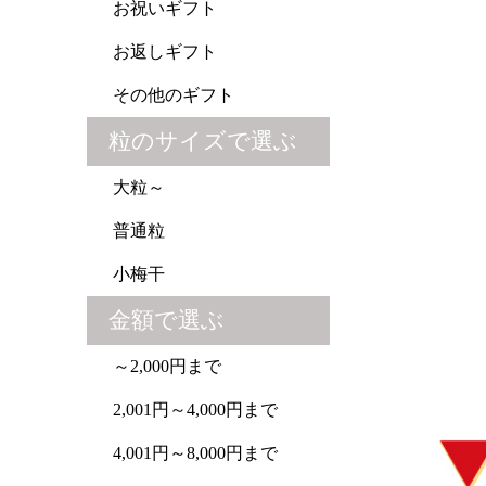
お祝いギフト
お返しギフト
その他のギフト
粒のサイズで選ぶ
大粒～
普通粒
小梅干
金額で選ぶ
～2,000円まで
2,001円～4,000円まで
4,001円～8,000円まで