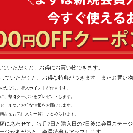
していただくと、お得にお買い物できます。
していただくと、お得な特典がつきます。またお買い物
のたびに、購入ポイントが付きます。
に、割引クーポンをプレゼントします。
セールなどお得な情報をお届けします。
商品をお気に入り一覧にまとめられます。
額にあわせて、毎月7日と購入日の7日後に会員ステー
ージがあがると、会員特典もアップします。