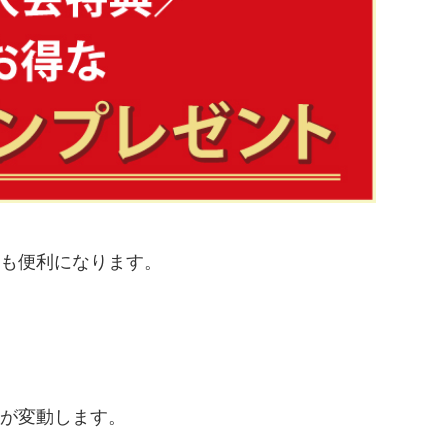
も便利になります。
ジが変動します。