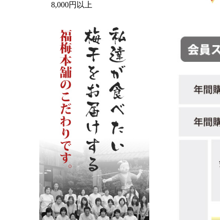
8,000円以上