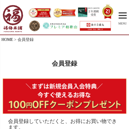
MENU
HOME
会員登録
会員登録
会員登録していただくと、お得にお買い物でき
ます。