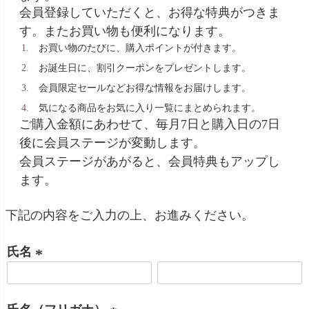
会員登録していただくと、お得な特典がつきま
す。またお買い物も便利になります。
お買い物のたびに、購入ポイントが付きます。
お誕生日に、割引クーポンをプレゼントします。
会員限定セールなどお得な情報をお届けします。
気になる商品をお気に入り一覧にまとめられます。
ご購入金額にあわせて、毎月7日と購入日の7日
後に会員ステージが変動します。
会員ステージがあがると、会員特典もアップし
ます。
下記の内容をご入力の上、お進みください。
氏名
(
必