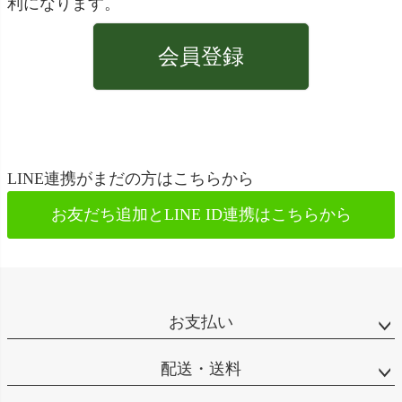
利になります。
会員登録
LINE連携がまだの方はこちらから
お友だち追加とLINE ID連携は
こちらから
お支払い
配送・送料