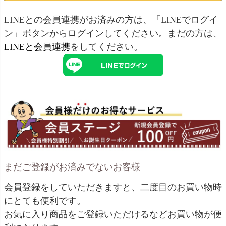
LINEとの会員連携がお済みの方は、「LINEでログイ
ン」ボタンからログインしてください。まだの方は、
LINEと会員連携
をしてください。
まだご登録がお済みでないお客様
会員登録をしていただきますと、二度目のお買い物時
にとても便利です。
お気に入り商品をご登録いただけるなどお買い物が便