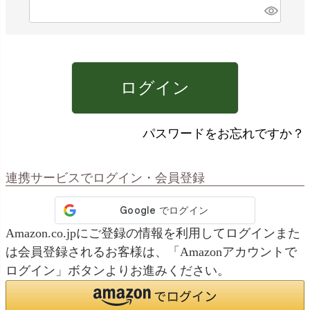
)
(
必
須
)
ログイン
パスワードをお忘れですか？
連携サービスでログイン・会員登録
Amazon.co.jpにご登録の情報を利用してログインまた
は会員登録されるお客様は、「Amazonアカウントで
ログイン」ボタンよりお進みください。