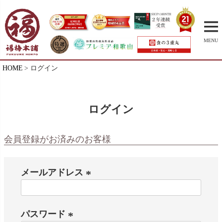
MENU
HOME
ログイン
ログイン
会員登録がお済みのお客様
メールアドレス
(
必
パスワード
須