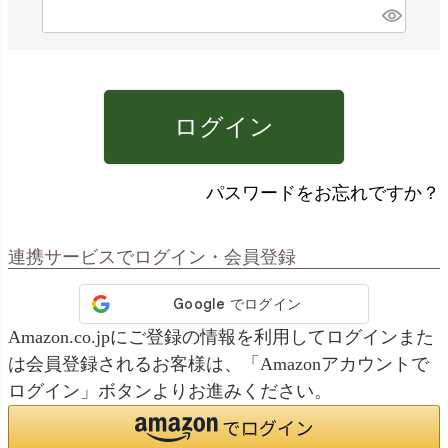
)
(
必
須
)
ログイン
パスワードをお忘れですか？
連携サービスでログイン・会員登録
Amazon.co.jpにご登録の情報を利用してログインまた
は会員登録されるお客様は、「Amazonアカウントで
ログイン」ボタンよりお進みください。