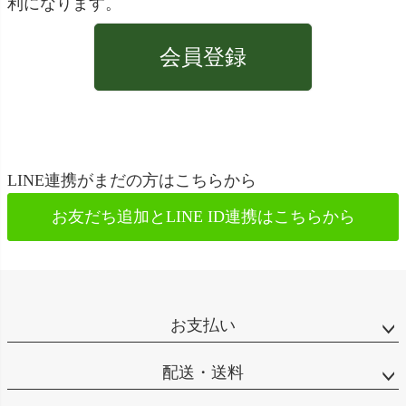
利になります。
会員登録
LINE連携がまだの方はこちらから
お友だち追加とLINE ID連携は
こちらから
お支払い
配送・送料