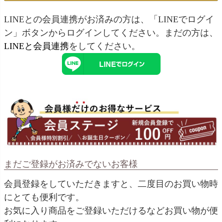
LINEとの会員連携がお済みの方は、「LINEでログイ
ン」ボタンからログインしてください。まだの方は、
LINEと会員連携
をしてください。
まだご登録がお済みでないお客様
会員登録をしていただきますと、二度目のお買い物時
にとても便利です。
お気に入り商品をご登録いただけるなどお買い物が便