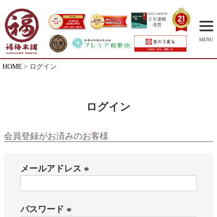
MENU
HOME
ログイン
ログイン
会員登録がお済みのお客様
メールアドレス
(
必
パスワード
須