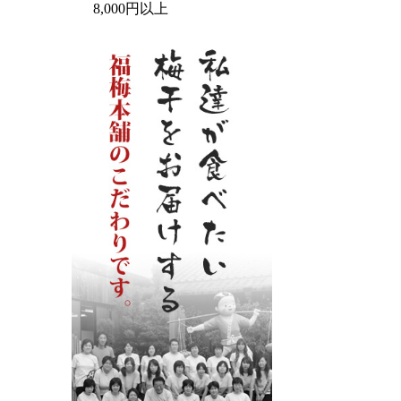
8,000円以上