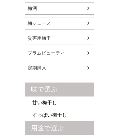
梅酒
梅ジュース
災害用梅干
プラムビューティ
定期購入
味で選ぶ
甘い梅干し
すっぱい梅干し
用途で選ぶ