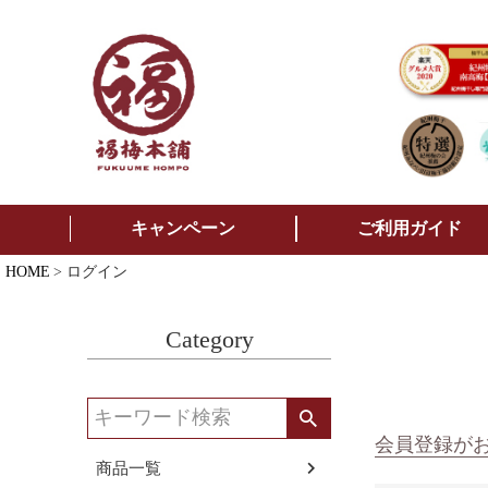
キャンペーン
ご利用ガイド
HOME
ログイン
Category
会員登録が
商品一覧