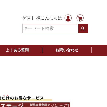
ゲスト 様こんにちは
よくある質問
お問い合わせ