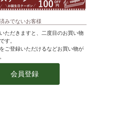
済みでないお客様
いただきますと、二度目のお買い物
です。
をご登録いただけるなどお買い物が
。
会員登録