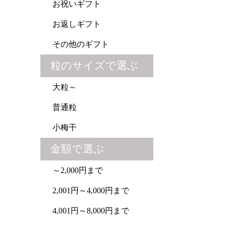
お祝いギフト
お返しギフト
その他のギフト
粒のサイズで選ぶ
大粒～
普通粒
小梅干
金額で選ぶ
～2,000円まで
2,001円～4,000円まで
4,001円～8,000円まで