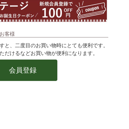
お客様
すと、二度目のお買い物時にとても便利です。
ただけるなどお買い物が便利になります。
会員登録