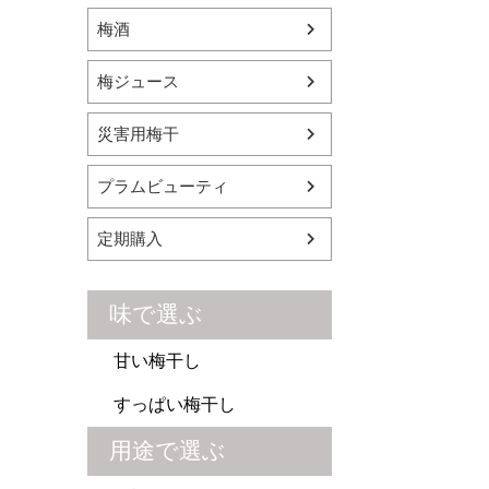
梅酒
梅ジュース
災害用梅干
プラムビューティ
定期購入
味で選ぶ
甘い梅干し
すっぱい梅干し
用途で選ぶ