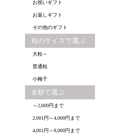
お祝いギフト
お返しギフト
その他のギフト
粒のサイズで選ぶ
大粒～
普通粒
小梅干
金額で選ぶ
～2,000円まで
2,001円～4,000円まで
4,001円～8,000円まで