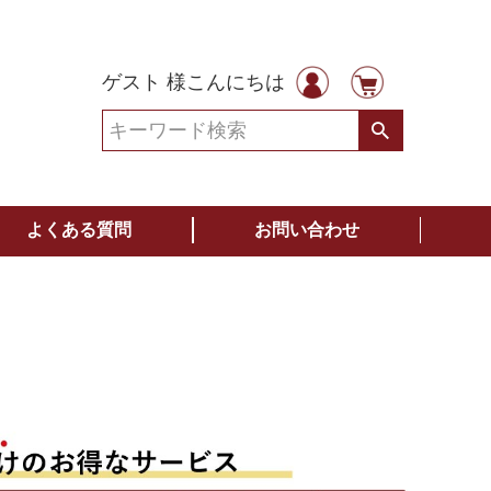
ゲスト 様こんにちは
よくある質問
お問い合わせ