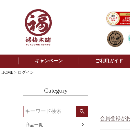
キャンペーン
ご利用ガイド
HOME
ログイン
Category
会員登録が
商品一覧