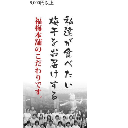
8,000円以上