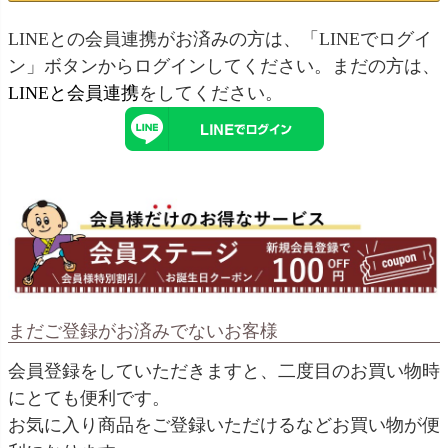
LINEとの会員連携がお済みの方は、「LINEでログイ
ン」ボタンからログインしてください。まだの方は、
LINEと会員連携
をしてください。
まだご登録がお済みでないお客様
会員登録をしていただきますと、二度目のお買い物時
にとても便利です。
お気に入り商品をご登録いただけるなどお買い物が便