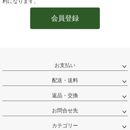
利になります。
会員登録
お支払い
配送・送料
返品・交換
お問合せ先
カテゴリー