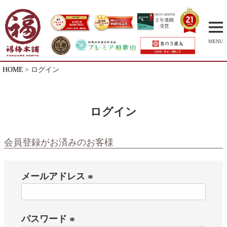
MENU
HOME
ログイン
ログイン
会員登録がお済みのお客様
メールアドレス
(
必
パスワード
須