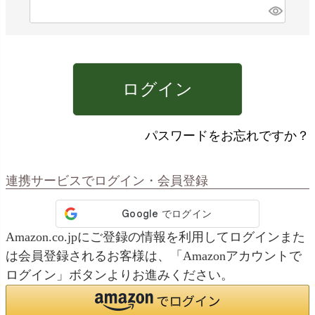
)
(
必
須
)
ログイン
パスワードをお忘れですか？
連携サービスでログイン・会員登録
Amazon.co.jpにご登録の情報を利用してログインまた
は会員登録されるお客様は、「Amazonアカウントで
ログイン」ボタンよりお進みください。