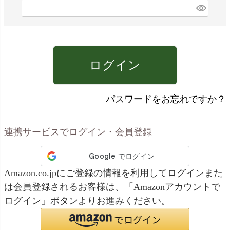
)
(
必
須
)
ログイン
パスワードをお忘れですか？
連携サービスでログイン・会員登録
Amazon.co.jpにご登録の情報を利用してログインまた
は会員登録されるお客様は、「Amazonアカウントで
ログイン」ボタンよりお進みください。