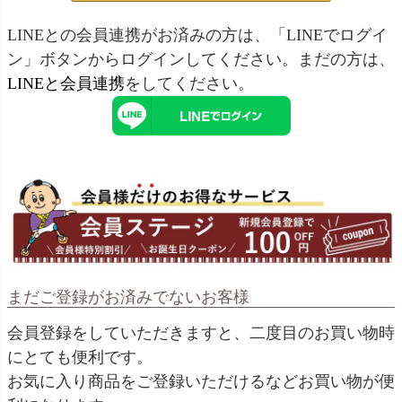
LINEとの会員連携がお済みの方は、「LINEでログイ
ン」ボタンからログインしてください。まだの方は、
LINEと会員連携
をしてください。
まだご登録がお済みでないお客様
会員登録をしていただきますと、二度目のお買い物時
にとても便利です。
お気に入り商品をご登録いただけるなどお買い物が便