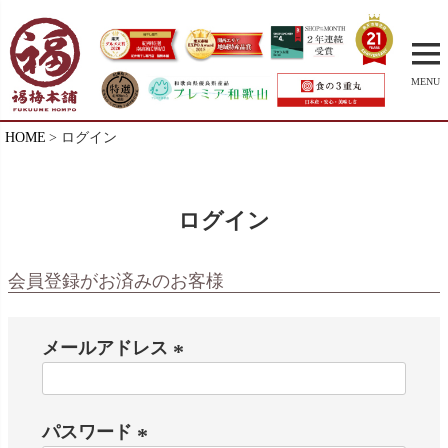
MENU
HOME
ログイン
ログイン
会員登録がお済みのお客様
メールアドレス
(
必
パスワード
須