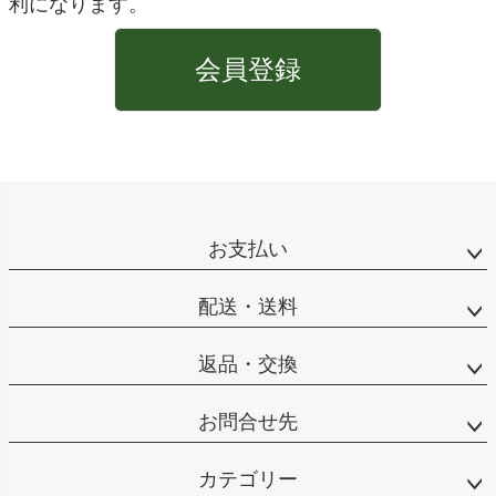
利になります。
会員登録
お支払い
配送・送料
返品・交換
お問合せ先
カテゴリー