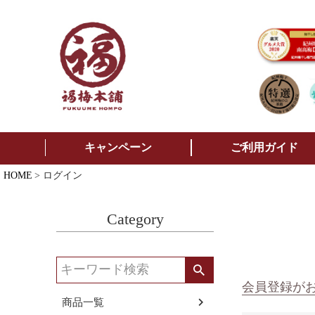
キャンペーン
ご利用ガイド
HOME
ログイン
Category
会員登録が
商品一覧