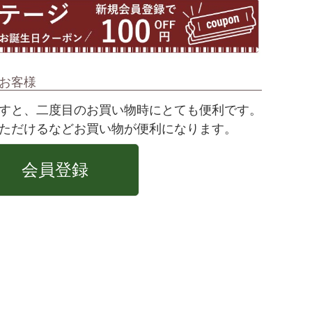
お客様
すと、二度目のお買い物時にとても便利です。
ただけるなどお買い物が便利になります。
会員登録