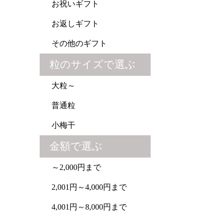
お祝いギフト
お返しギフト
その他のギフト
粒のサイズで選ぶ
大粒～
普通粒
小梅干
金額で選ぶ
～2,000円まで
2,001円～4,000円まで
4,001円～8,000円まで