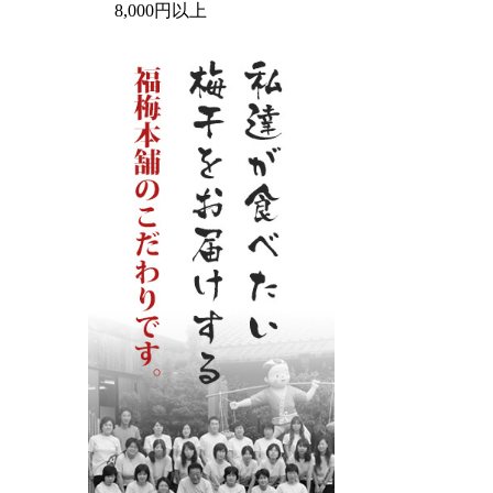
8,000円以上