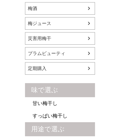
梅酒
梅ジュース
災害用梅干
プラムビューティ
定期購入
味で選ぶ
甘い梅干し
すっぱい梅干し
用途で選ぶ