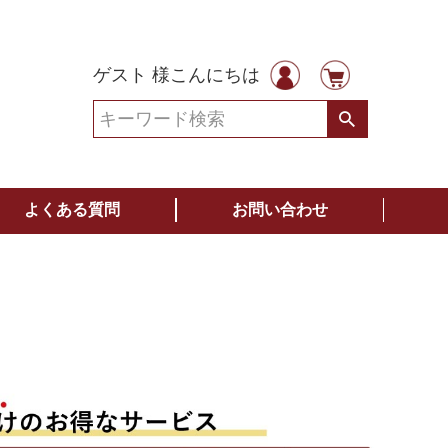
ゲスト 様こんにちは
よくある質問
お問い合わせ