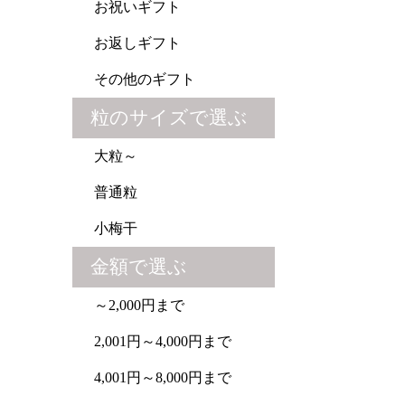
お祝いギフト
お返しギフト
その他のギフト
粒のサイズで選ぶ
大粒～
普通粒
小梅干
金額で選ぶ
～2,000円まで
2,001円～4,000円まで
4,001円～8,000円まで