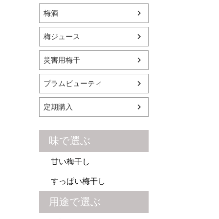
梅酒
梅ジュース
災害用梅干
プラムビューティ
定期購入
味で選ぶ
甘い梅干し
すっぱい梅干し
用途で選ぶ