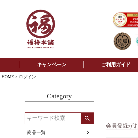
キャンペーン
ご利用ガイド
HOME
ログイン
Category
会員登録が
商品一覧