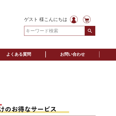
ゲスト 様こんにちは
よくある質問
お問い合わせ