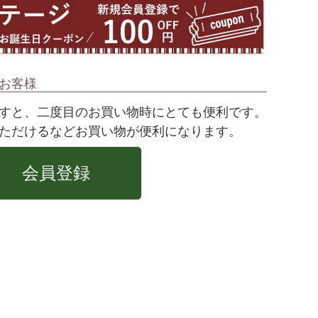
お客様
すと、二度目のお買い物時にとても便利です。
ただけるなどお買い物が便利になります。
会員登録