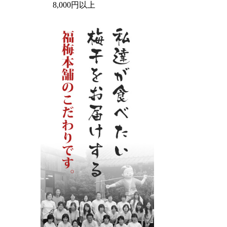
8,000円以上