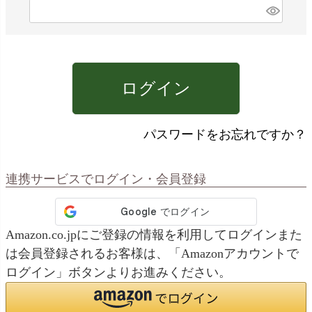
)
(
必
須
)
ログイン
パスワードをお忘れですか？
連携サービスでログイン・会員登録
Amazon.co.jpにご登録の情報を利用してログインまた
は会員登録されるお客様は、「Amazonアカウントで
ログイン」ボタンよりお進みください。