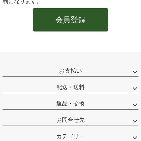
利になります。
会員登録
お支払い
配送・送料
返品・交換
お問合せ先
カテゴリー