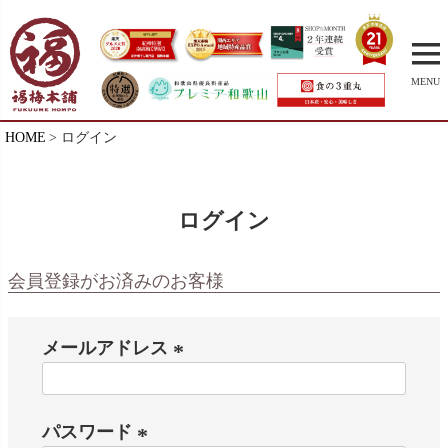
MENU
HOME
ログイン
ログイン
会員登録がお済みのお客様
メールアドレス
(
必
パスワード
須