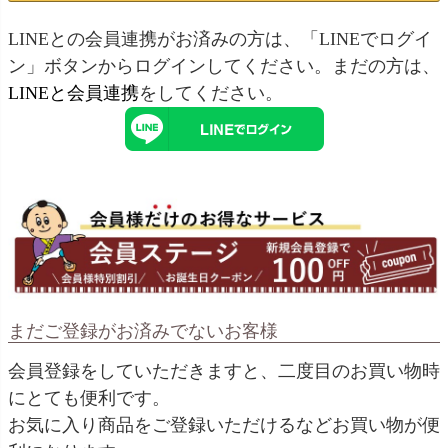
LINEとの会員連携がお済みの方は、「LINEでログイ
ン」ボタンからログインしてください。まだの方は、
LINEと会員連携
をしてください。
まだご登録がお済みでないお客様
会員登録をしていただきますと、二度目のお買い物時
にとても便利です。
お気に入り商品をご登録いただけるなどお買い物が便