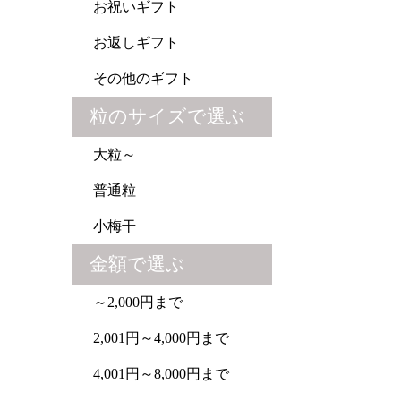
お祝いギフト
お返しギフト
その他のギフト
粒のサイズで選ぶ
大粒～
普通粒
小梅干
金額で選ぶ
～2,000円まで
2,001円～4,000円まで
4,001円～8,000円まで