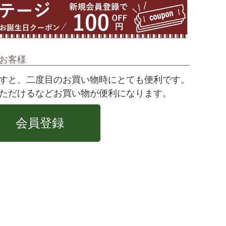
お客様
すと、二度目のお買い物時にとても便利です。
ただけるなどお買い物が便利になります。
会員登録