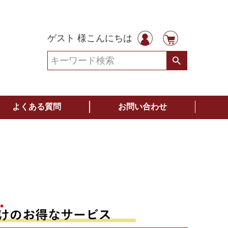
ゲスト 様こんにちは
よくある質問
お問い合わせ