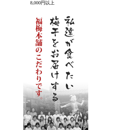
8,000円以上