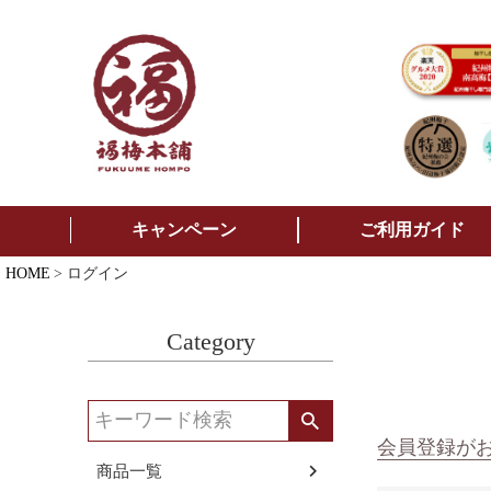
キャンペーン
ご利用ガイド
HOME
ログイン
Category
会員登録が
商品一覧