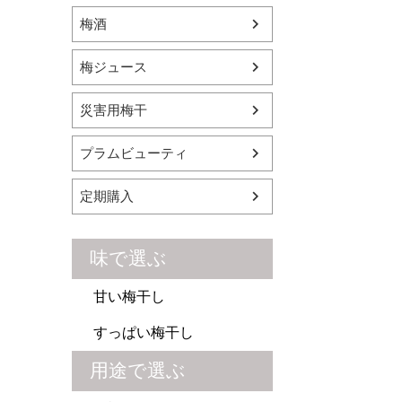
梅酒
梅ジュース
災害用梅干
プラムビューティ
定期購入
味で選ぶ
甘い梅干し
すっぱい梅干し
用途で選ぶ