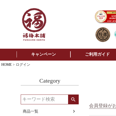
キャンペーン
ご利用ガイド
HOME
ログイン
Category
会員登録が
商品一覧