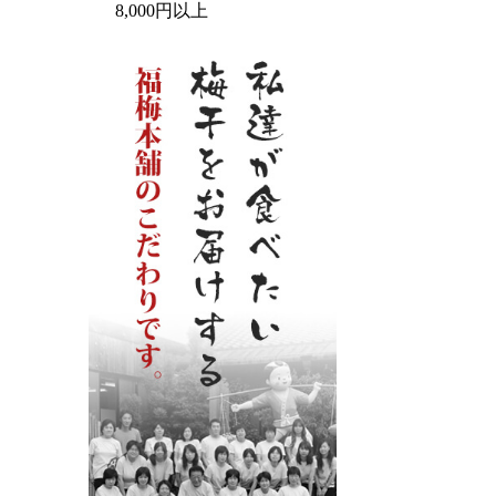
8,000円以上