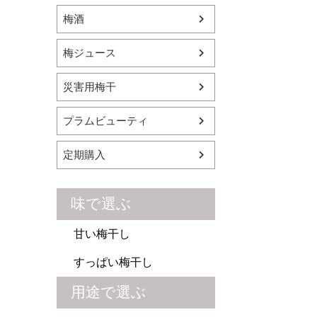
梅酒
梅ジュース
災害用梅干
プラムビューティ
定期購入
味で選ぶ
甘い梅干し
すっぱい梅干し
用途で選ぶ