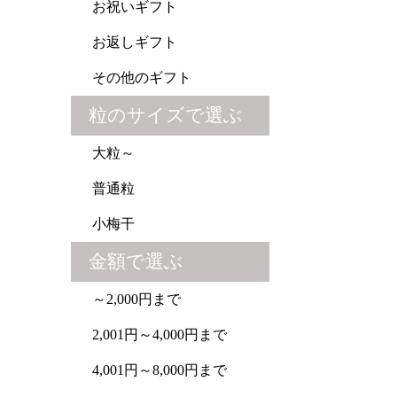
お祝いギフト
お返しギフト
その他のギフト
粒のサイズで選ぶ
大粒～
普通粒
小梅干
金額で選ぶ
～2,000円まで
2,001円～4,000円まで
4,001円～8,000円まで