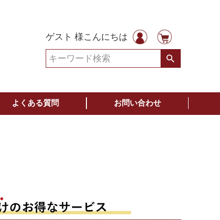
ゲスト 様こんにちは
よくある質問
お問い合わせ