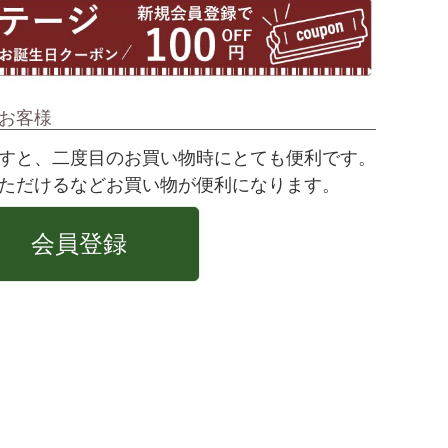
お客様
すと、二度目のお買い物時にとても便利です。
ただけるなどお買い物が便利になります。
会員登録