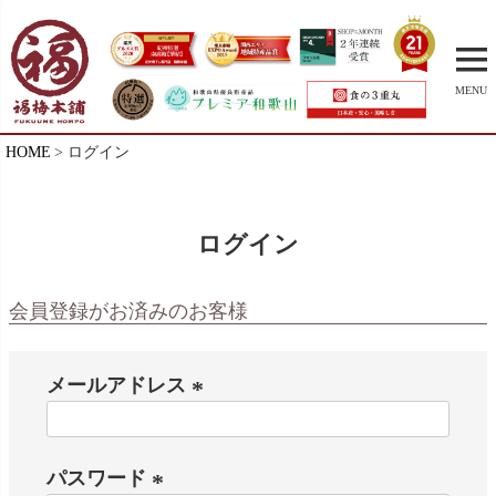
MENU
HOME
ログイン
ログイン
会員登録がお済みのお客様
メールアドレス
(
必
パスワード
須