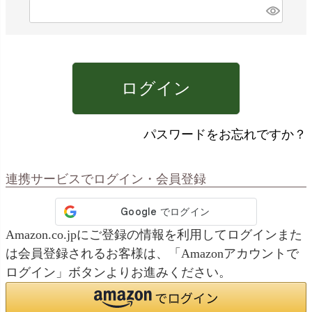
)
(
必
須
)
ログイン
パスワードをお忘れですか？
連携サービスでログイン・会員登録
Amazon.co.jpにご登録の情報を利用してログインまた
は会員登録されるお客様は、「Amazonアカウントで
ログイン」ボタンよりお進みください。