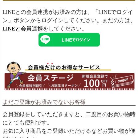
LINEとの会員連携がお済みの方は、「LINEでログイ
ン」ボタンからログインしてください。まだの方は、
LINEと会員連携
をしてください。
まだご登録がお済みでないお客様
会員登録をしていただきますと、二度目のお買い物時
にとても便利です。
お気に入り商品をご登録いただけるなどお買い物が便