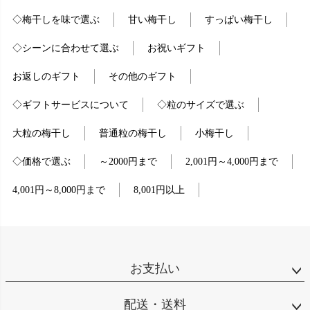
◇梅干しを味で選ぶ
甘い梅干し
すっぱい梅干し
◇シーンに合わせて選ぶ
お祝いギフト
お返しのギフト
その他のギフト
◇ギフトサービスについて
◇粒のサイズで選ぶ
大粒の梅干し
普通粒の梅干し
小梅干し
◇価格で選ぶ
～2000円まで
2,001円～4,000円まで
4,001円～8,000円まで
8,001円以上
お支払い
配送・送料