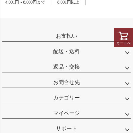
4,001円～8,000円まで
8,001円以上
お支払い
カートへ
配送・送料
返品・交換
お問合せ先
カテゴリー
マイページ
サポート