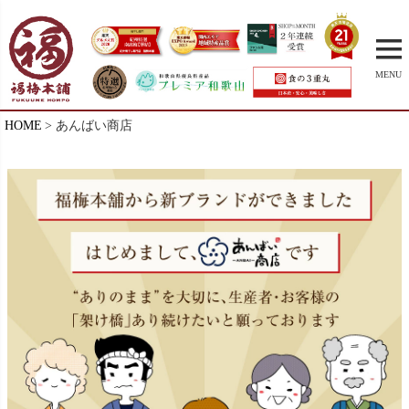
MENU
HOME
あんばい商店